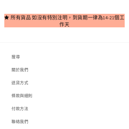
所有貨品 如沒有特別注明，到貨期一律為14-21個工
作天
搜尋
關於我們
送貨方式
條款與細則
付款方法
聯絡我們