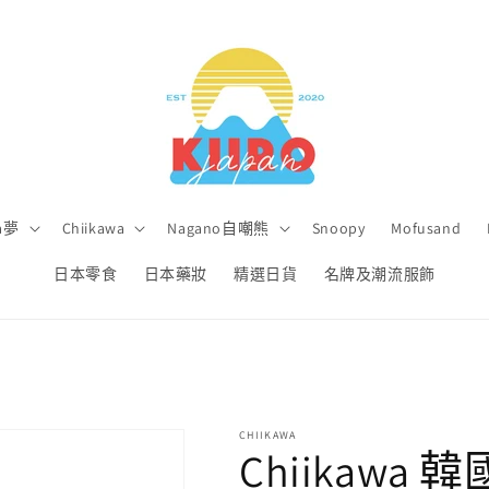
a夢
Chiikawa
Nagano自嘲熊
Snoopy
Mofusand
日本零食
日本藥妝
精選日貨
名牌及潮流服飾
CHIIKAWA
Chiikawa