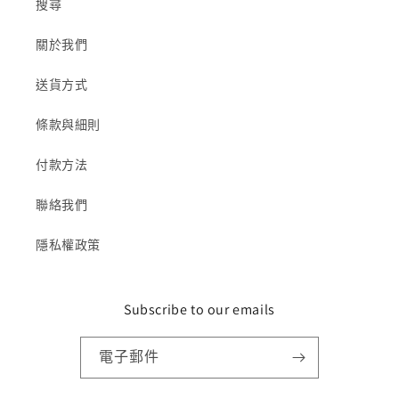
搜尋
關於我們
送貨方式
條款與細則
付款方法
聯絡我們
隱私權政策
Subscribe to our emails
電子郵件